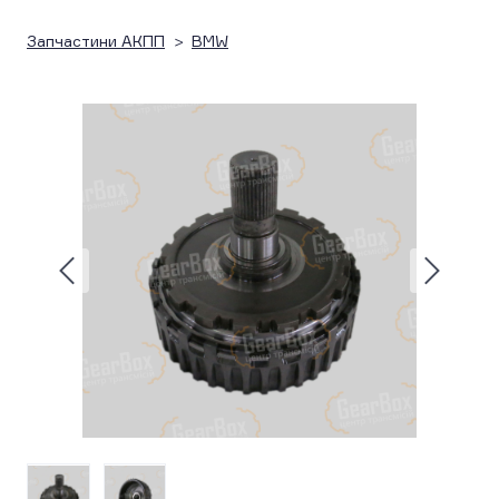
Запчастини АКПП
BMW