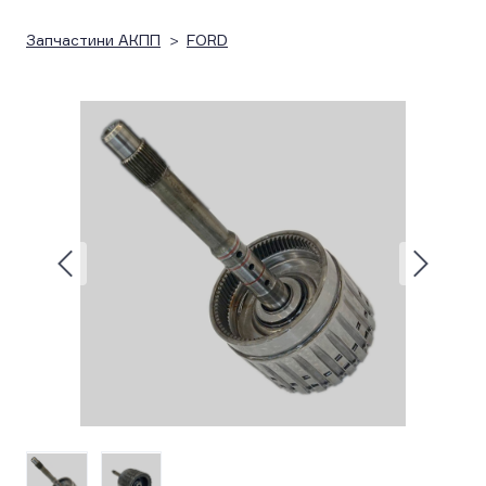
Запчастини АКПП
FORD