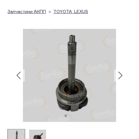
Запчастини АКПП
TOYOTA_LEXUS