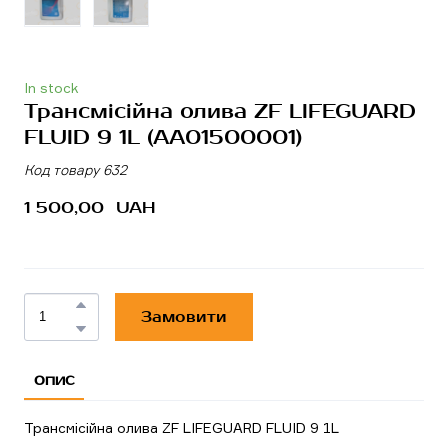
In stock
Трансмісійна олива ZF LIFEGUARD
FLUID 9 1L
(AA01500001)
Код товару 632
1 500,00  UAH
Замовити
ОПИС
Трансмісійна олива ZF LIFEGUARD FLUID 9 1L