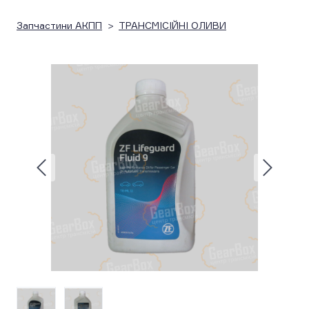
Запчастини АКПП
ТРАНСМІСІЙНІ ОЛИВИ