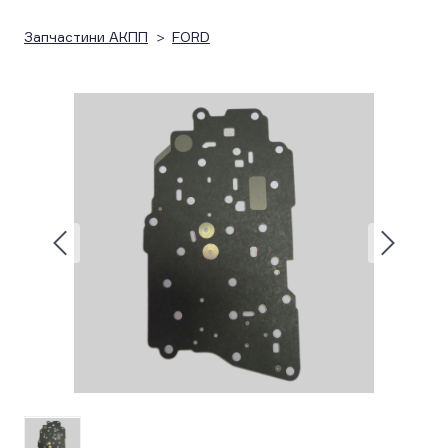
Запчастини АКПП
FORD