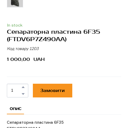
In stock
Сепараторна пластина 6F35
(FTDV6P7Z490AA)
Код товару 1203
1 000,00  UAH
Замовити
ОПИС
Сепараторна пластина 6F35