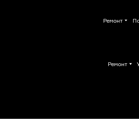
Ремонт
П
Ремонт