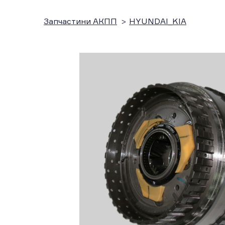
Запчастини АКПП
HYUNDAI_KIA