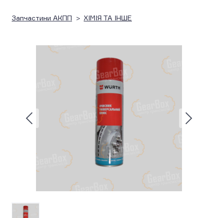
Запчастини АКПП
ХІМІЯ ТА ІНШЕ