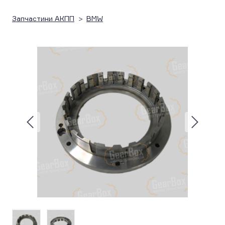
Запчастини АКПП
BMW