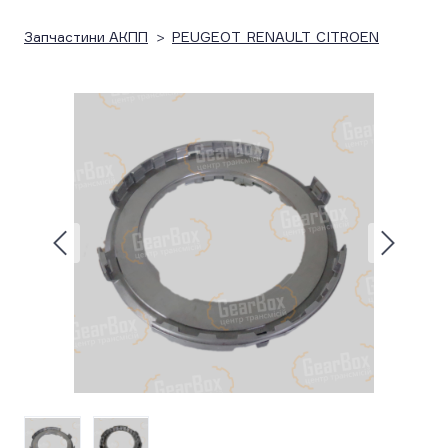
Запчастини АКПП
PEUGEOT_RENAULT_CITROEN