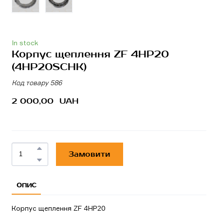
In stock
Корпус щеплення ZF 4HP20
(4HP20SCHK)
Код товару 586
2 000,00  UAH
Замовити
ОПИС
Корпус щеплення ZF 4HP20