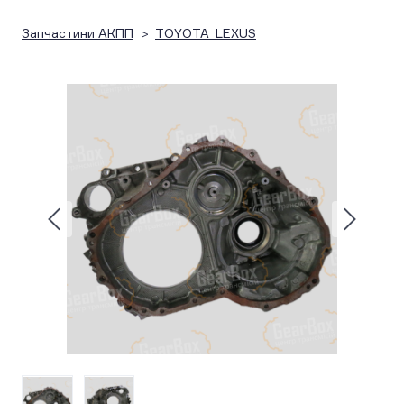
Запчастини АКПП
TOYOTA_LEXUS