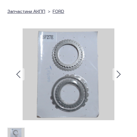
Запчастини АКПП
FORD