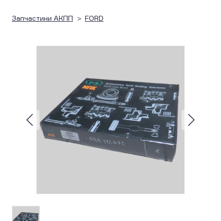
Запчастини АКПП
FORD