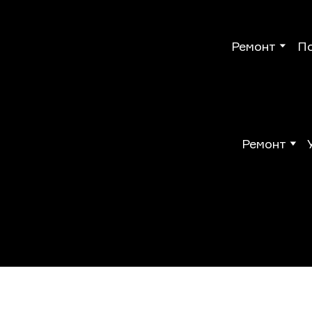
Ремонт
П
Ремонт