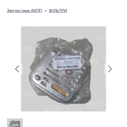
Запчастини АКПП
ФІЛЬТРИ