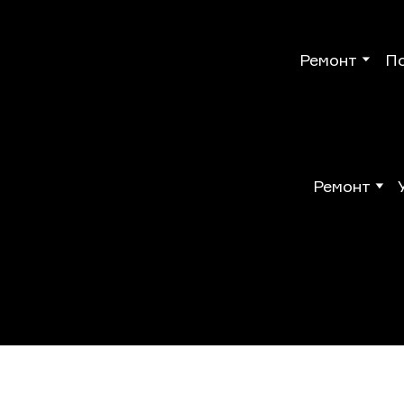
Ремонт
П
Ремонт