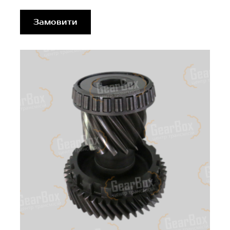
Замовити