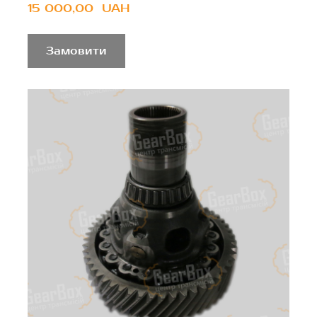
15 000,00  UAH
Замовити