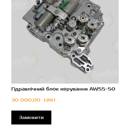
Гідравлічний блок керування AW55-50
30 000,00  UAH
Замовити