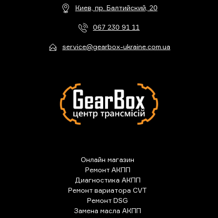
Киев, пр. Балтийский, 20
067 230 91 11
service@gearbox-ukraine.com.ua
Онлайн магазин
Ремонт АКПП
Диагностика АКПП
Ремонт вариатора CVT
Ремонт DSG
Замена масла АКПП