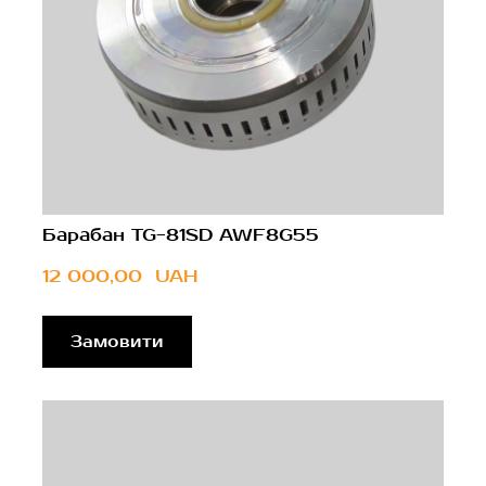
Барабан TG-81SD AWF8G55
12 000,00  UAH
Замовити