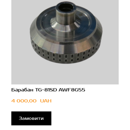
Барабан TG-81SD AWF8G55
4 000,00  UAH
Замовити