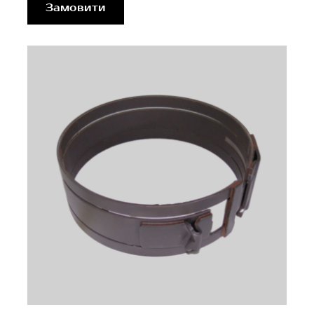
Замовити