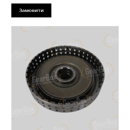
Замовити