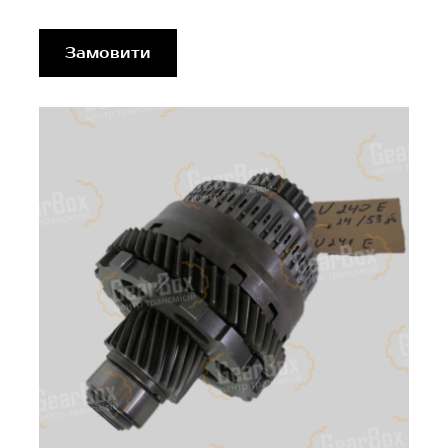
Замовити