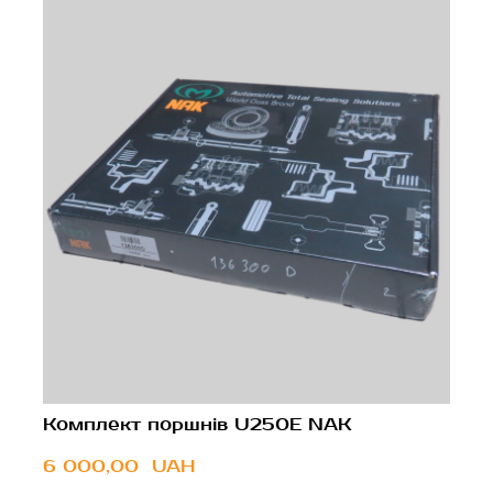
Комплект поршнів U250E NAK
6 000,00  UAH