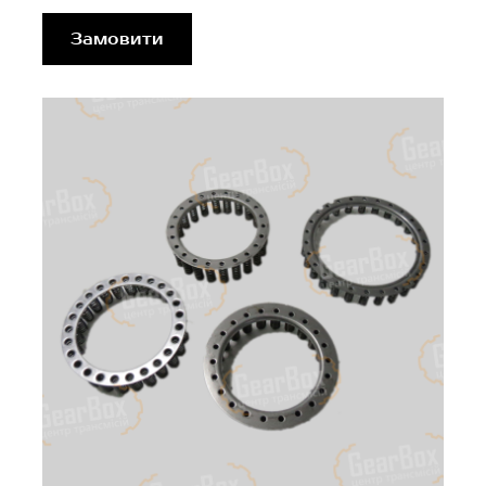
Замовити