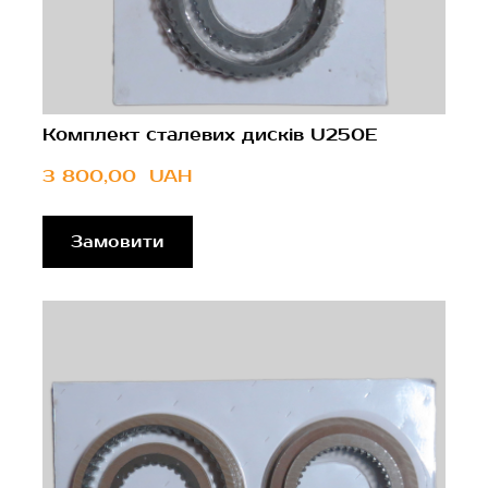
Комплект сталевих дисків U250E
3 800,00  UAH
Замовити