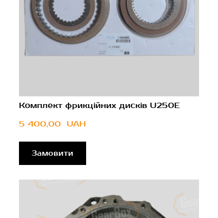
Комплект фрикційних дисків U250E
5 400,00  UAH
Замовити