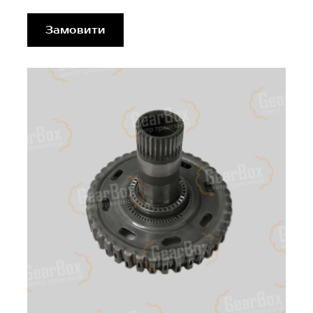
Замовити