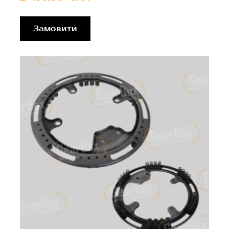
Замовити