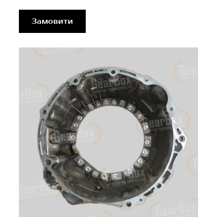
Замовити