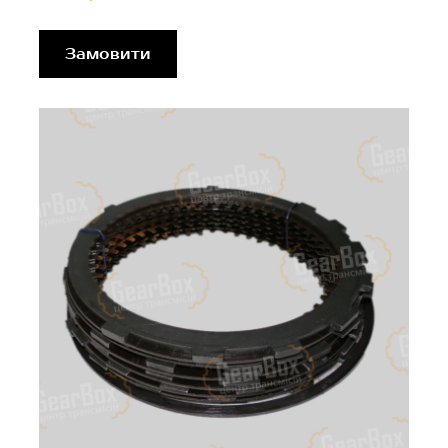
Замовити