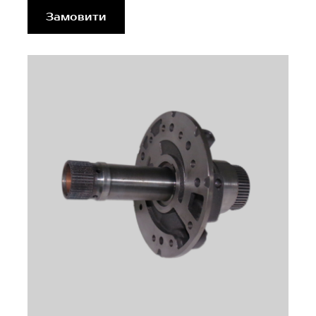
Замовити