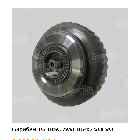
Барабан TG-81SC AWF8G45 VOLVO