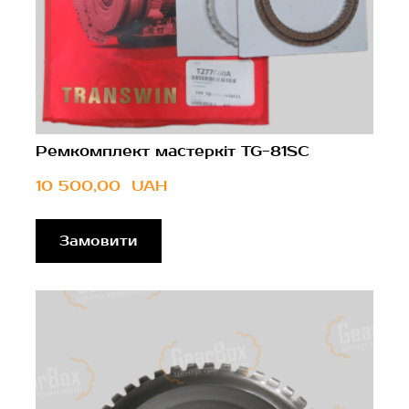
Ремкомплект мастеркіт TG-81SC
10 500,00  UAH
Замовити