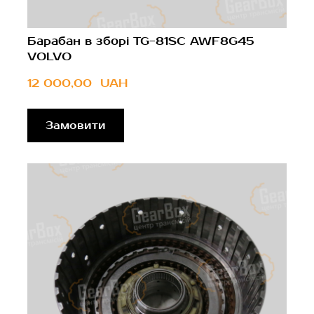
Барабан в зборі TG-81SC AWF8G45
VOLVO
12 000,00  UAH
Замовити