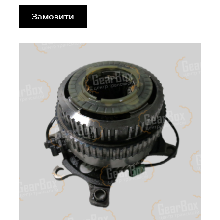
Замовити