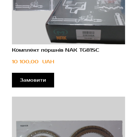
Комплект поршнів NAK TG81SC
10 100,00  UAH
Замовити