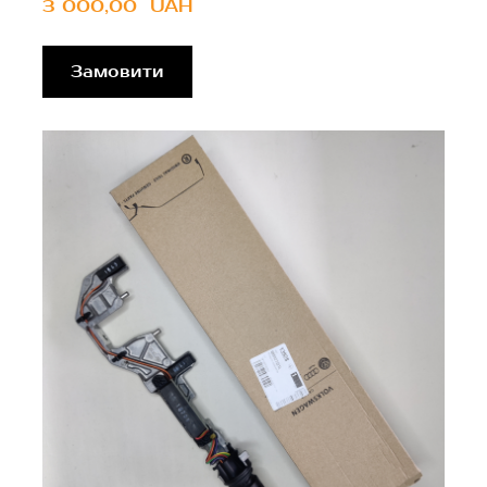
3 000,00  UAH
Замовити