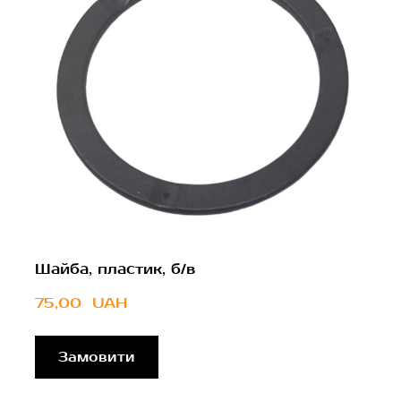
Шайба, пластик, б/в
75,00  UAH
Замовити