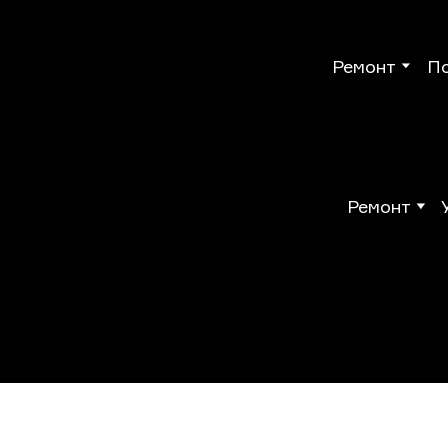
Ремонт
П
Ремонт