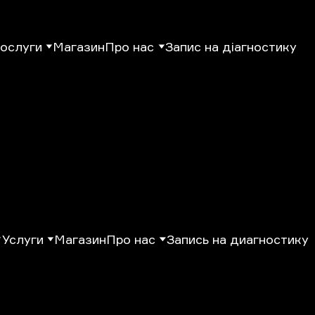
ослуги
Магазин
Про нас
Запис на діагностику
Услуги
Магазин
Про нас
Запись на диагностику