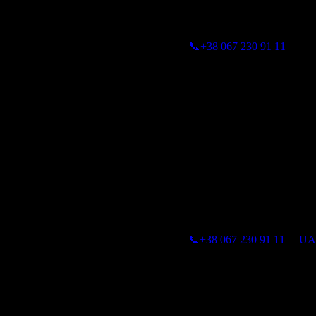
📞+38 067 230 91 11
📞+38 067 230 91 11
UA