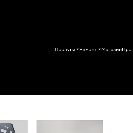
Послуги
Ремонт
Магазин
Про 