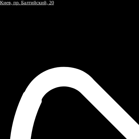
Киев, пр. Балтийский, 20