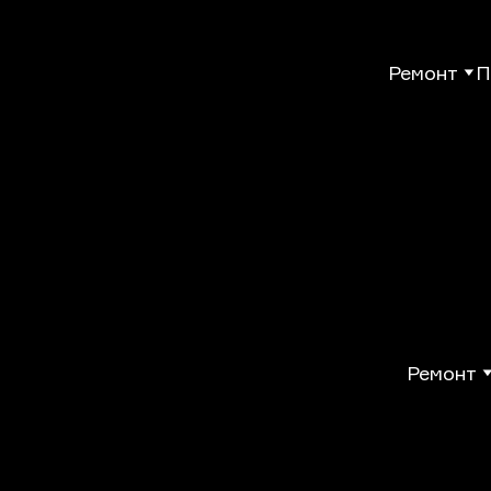
Ремонт
П
Ремонт