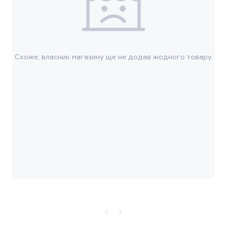
Схоже, власник магазину ще не додав жодного товару.