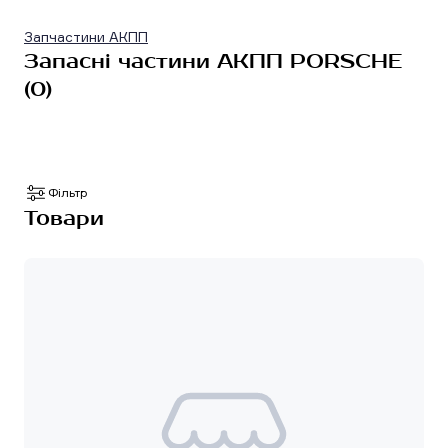
Запчастини АКПП
Запасні частини АКПП PORSCHE
(0)
Фільтр
Товари