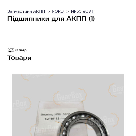
Запчастини АКПП
FORD
HF35 eCVT
Підшипники для АКПП (1)
Фільтр
Товари