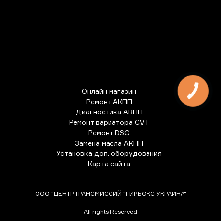
Онлайн магазин
КНОПКА
ЗВ'ЯЗКУ
Ремонт АКПП
Диагностика АКПП
Ремонт вариатора CVT
Ремонт DSG
Замена масла АКПП
Установка доп. оборудования
Карта сайта
ООО "ЦЕНТР ТРАНСМИССИЙ "ГИРБОКС УКРАИНА"
All rights Reserved