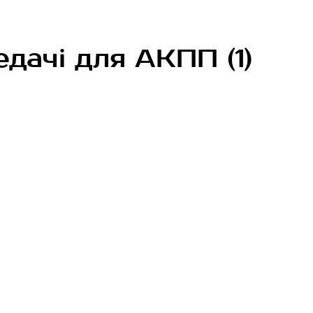
едачі для АКПП (1)