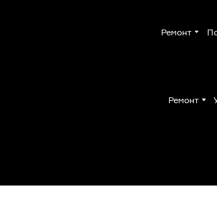
Ремонт
П
Ремонт