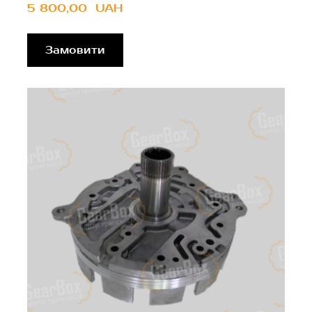
5 800,00  UAH
Замовити