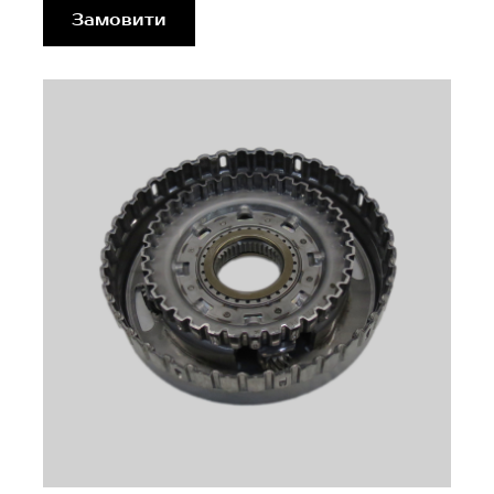
Замовити