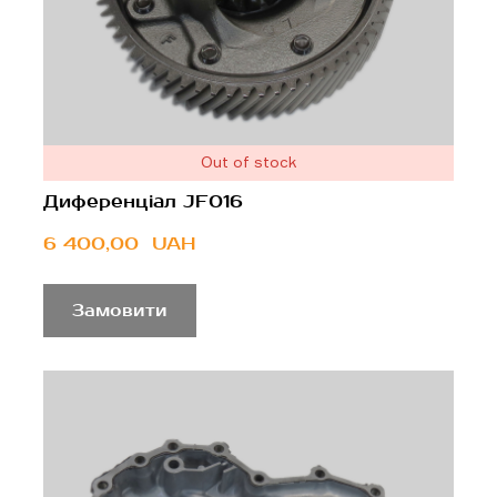
Out of stock
Диференціал JF016
6 400,00  UAH
Замовити