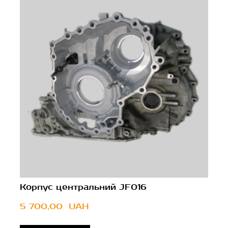
Корпус центральний JF016
5 700,00  UAH