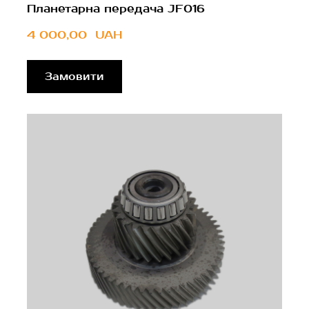
Планетарна передача JF016
4 000,00  UAH
Замовити