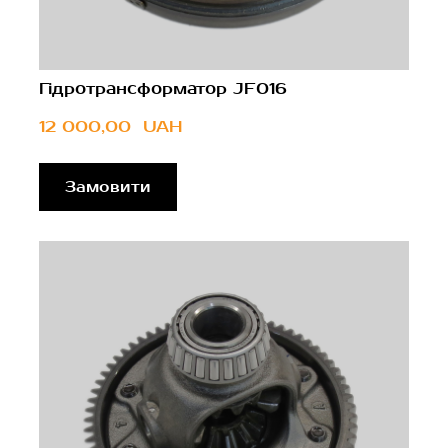
Гідротрансформатор JF016
12 000,00  UAH
Замовити