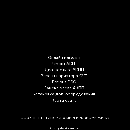
Онлайн магазин
Ремонт АКПП
Диагностика АКПП
Ремонт вариатора CVT
Ремонт DSG
Замена масла АКПП
Установка доп. оборудования
Карта сайта
ООО "ЦЕНТР ТРАНСМИССИЙ "ГИРБОКС УКРАИНА"
All rights Reserved