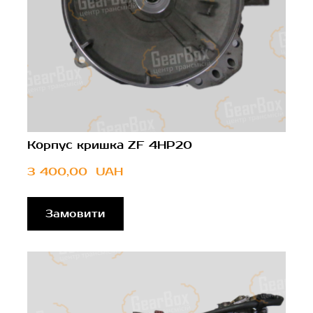
Корпус кришка ZF 4HP20
3 400,00  UAH
Замовити