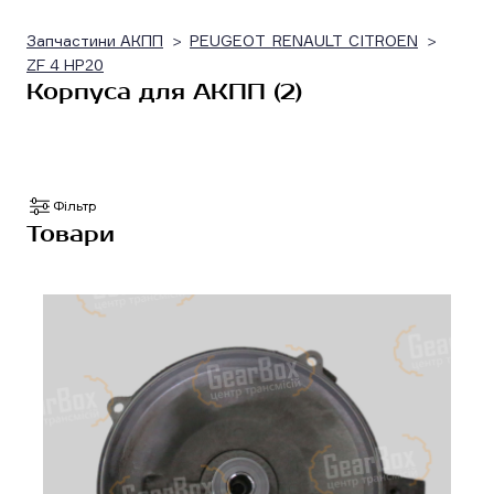
Запчастини АКПП
PEUGEOT_RENAULT_CITROEN
ZF 4 HP20
Корпуса для АКПП (2)
Фільтр
Товари