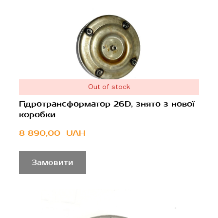
Out of stock
Гідротрансформатор 26D, знято з нової
коробки
8 890,00  UAH
Замовити