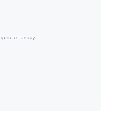
одного товару.