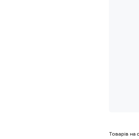
Товарів на с