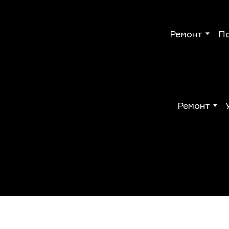
Ремонт
П
Ремонт