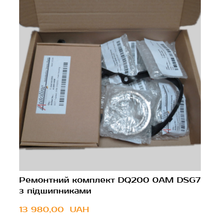
Ремонтний комплект DQ200 0AM DSG7
з підшипниками
13 980,00  UAH