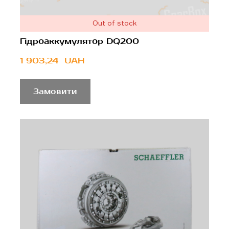
Out of stock
Гідроаккумулятор DQ200
1 903,24  UAH
Замовити