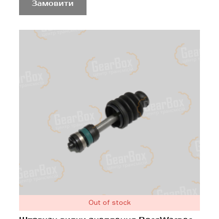
Замовити
Out of stock