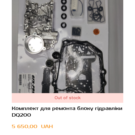
Out of stock
Комплект для ремонта блоку гідравліки
DQ200
5 650,00  UAH