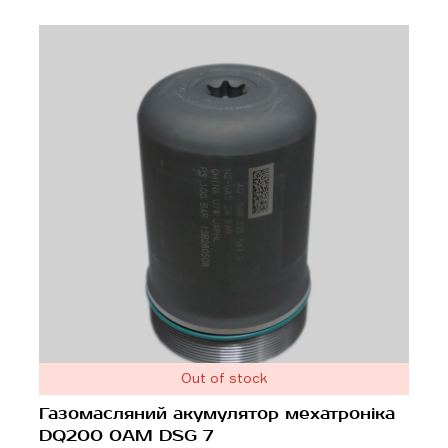
Out of stock
Газомасляний акумулятор мехатроніка
DQ200 0AM DSG 7