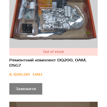
Out of stock
Ремонтний комплект DQ200, 0AM,
DSG7
6 600,00  UAH
Замовити