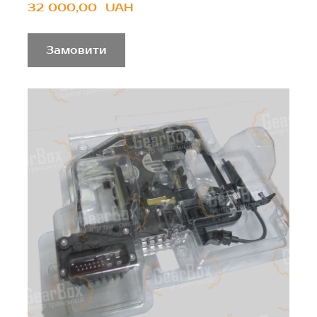
32 000,00  UAH
Замовити