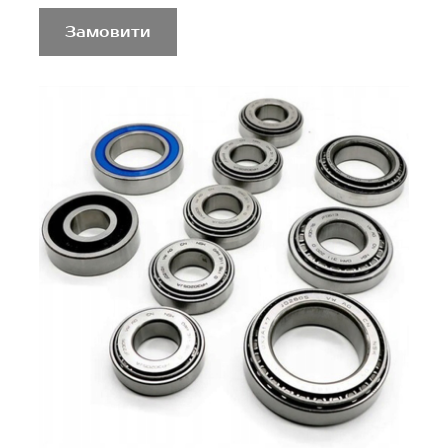
Замовити