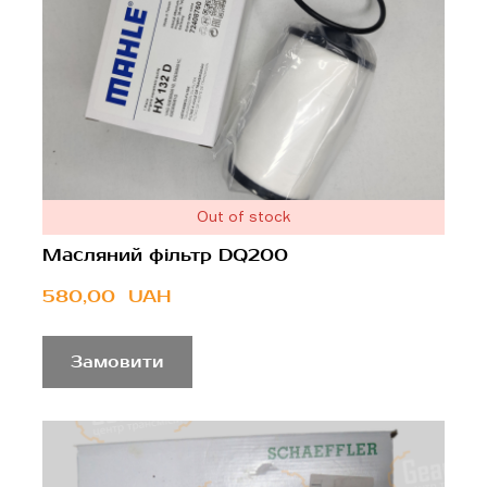
Out of stock
Масляний фільтр DQ200
580,00  UAH
Замовити