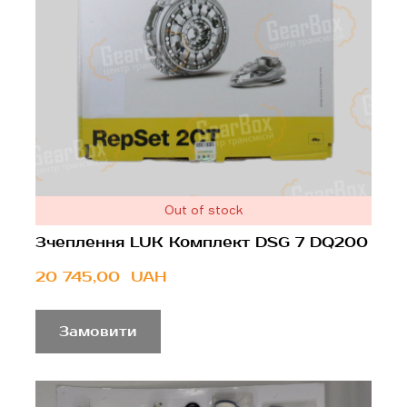
Out of stock
Зчеплення LUK Комплект DSG 7 DQ200
20 745,00  UAH
Замовити