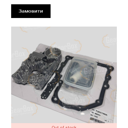
Замовити
Out of stock