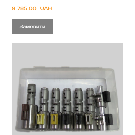
9 785,00  UAH
Замовити