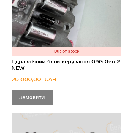
Out of stock
Гідравлічний блок керування 09G Gen 2
NEW
20 000,00  UAH
Замовити