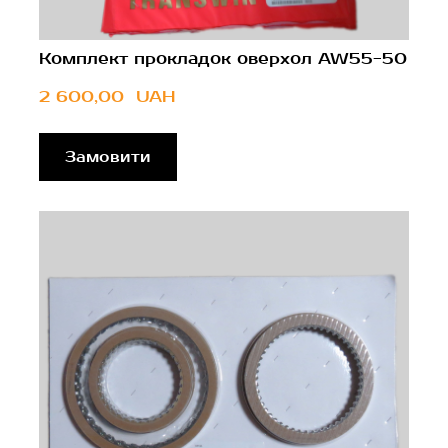
Комплект прокладок оверхол AW55-50
2 600,00  UAH
Замовити