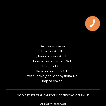
Онлайн магазин
Ремонт АКПП
Диагностика АКПП
Ремонт вариатора CVT
Ремонт DSG
Замена масла АКПП
Установка доп. оборудования
Карта сайта
ООО "ЦЕНТР ТРАНСМИССИЙ "ГИРБОКС УКРАИНА"
All rights Reserved