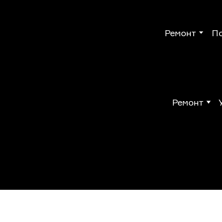
Ремонт
П
Ремонт