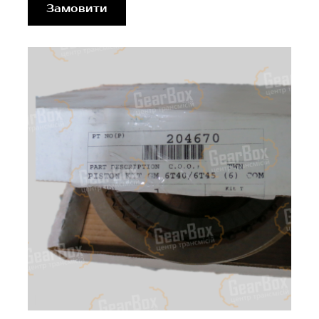
Замовити