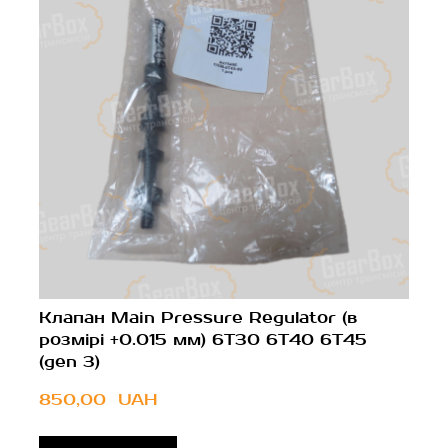
Клапан Main Pressure Regulator (в
розмірі +0.015 мм) 6T30 6T40 6T45
(gen 3)
850,00  UAH