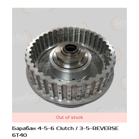
Out of stock
Барабан 4-5-6 Clutch / 3-5-REVERSE
6T40