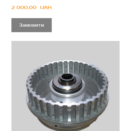
2 000,00  UAH
Замовити