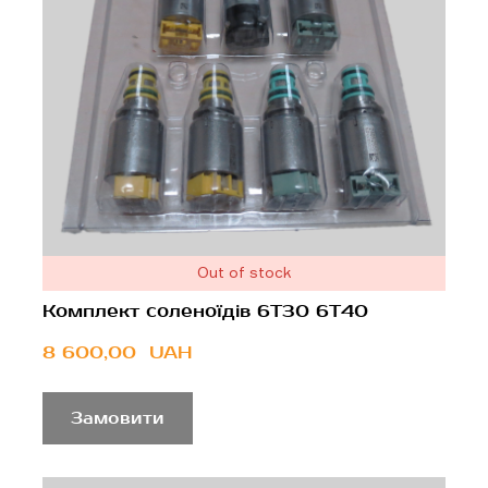
Out of stock
Комплект соленоїдів 6T30 6T40
8 600,00  UAH
Замовити