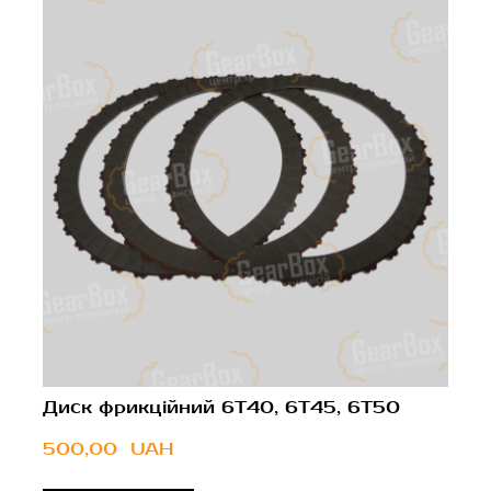
Диск фрикційний 6T40, 6T45, 6T50
500,00  UAH