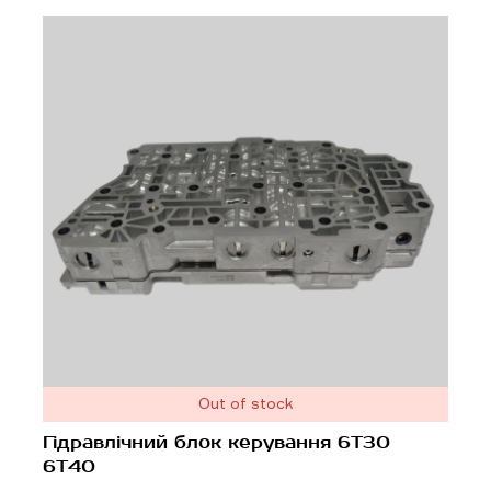
Out of stock
Гідравлічний блок керування 6T30
6T40