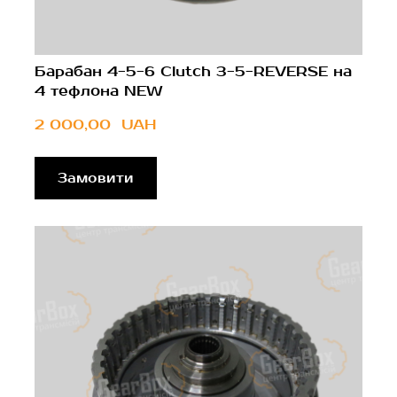
Барабан 4-5-6 Clutch 3-5-REVERSE на
4 тефлона NEW
2 000,00  UAH
Замовити