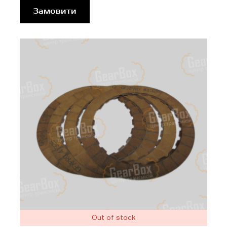
Замовити
Out of stock