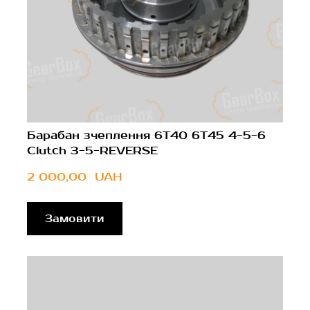
Барабан зчеплення 6T40 6T45 4-5-6
Clutch 3-5-REVERSE
2 000,00  UAH
Замовити