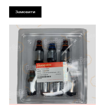
Замовити