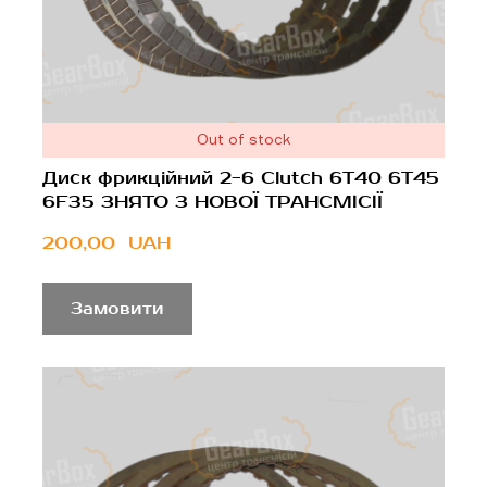
Out of stock
Диск фрикційний 2-6 Clutch 6T40 6T45
6F35 ЗНЯТО З НОВОЇ ТРАНСМІСІЇ
200,00  UAH
Замовити