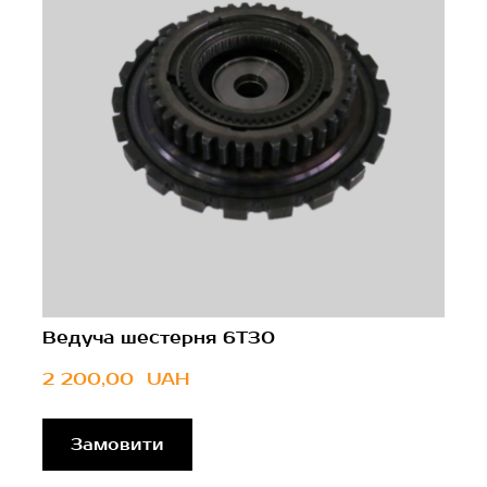
Ведуча шестерня 6T30
2 200,00  UAH
Замовити