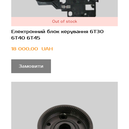
Out of stock
Електронний блок керування 6T30
6T40 6T45
18 000,00  UAH
Замовити