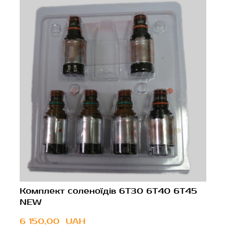
Комплект соленоїдів 6T30 6T40 6T45
NEW
6 150,00  UAH