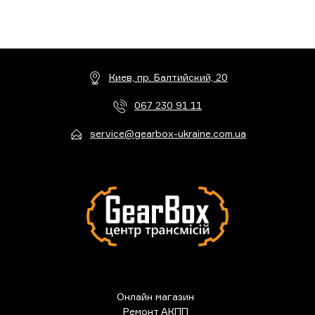
Киев, пр. Балтийский, 20
067 230 91 11
service@gearbox-ukraine.com.ua
Онлайн магазин
Ремонт АКПП