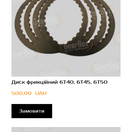
Диск фрикційний 6T40, 6T45, 6T50
500,00  UAH
Замовити