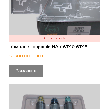
Out of stock
Комплект поршнів NAK 6T40 6T45
5 300,00  UAH
Замовити