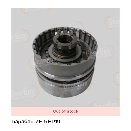
Out of stock
Барабан ZF 5HP19