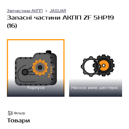
Запчастини АКПП
JAGUAR
Запасні частини АКПП ZF 5HP19
(16)
Корпуса
Насоси, вали, шестерні, планетарні передачі
Фільтр
Товари