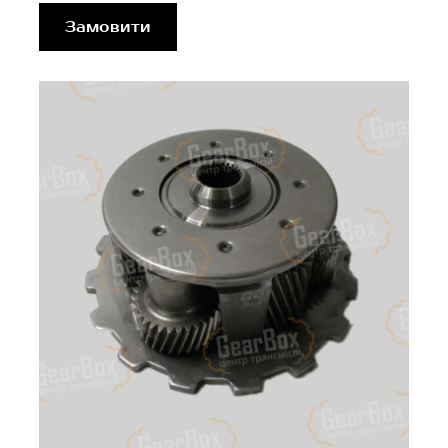
Замовити