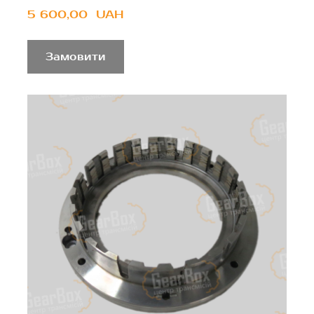
5 600,00  UAH
Замовити