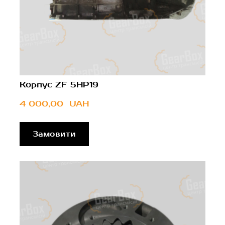
Корпус ZF 5HP19
4 000,00  UAH
Замовити