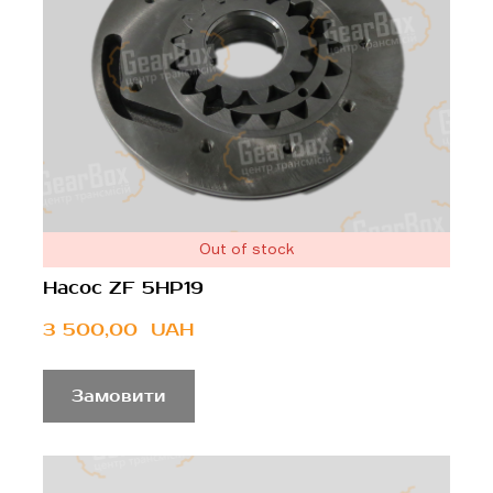
Out of stock
Насос ZF 5HP19
3 500,00  UAH
Замовити