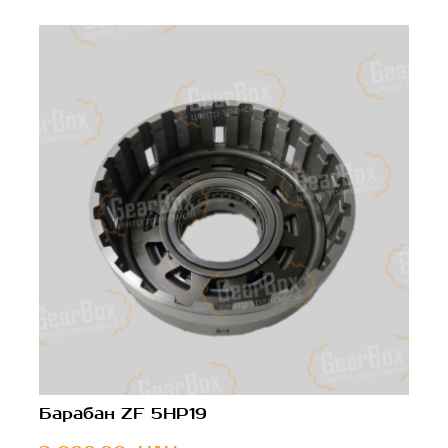
Барабан ZF 5HP19