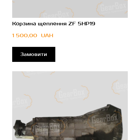
Корзина щеплення ZF 5HP19
1 500,00  UAH
Замовити