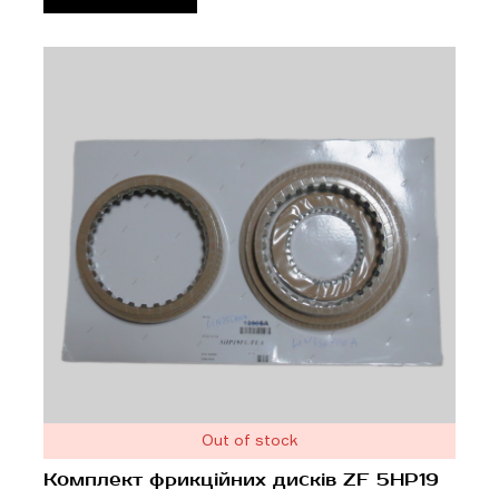
Out of stock
Комплект фрикційних дисків ZF 5HP19