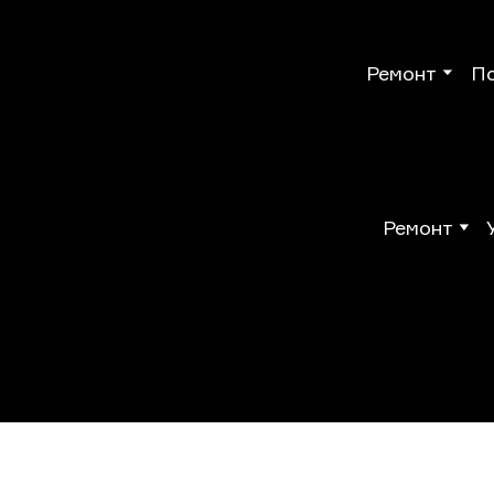
Ремонт
П
Ремонт