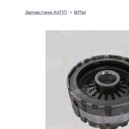
Запчастини АКПП
BMW