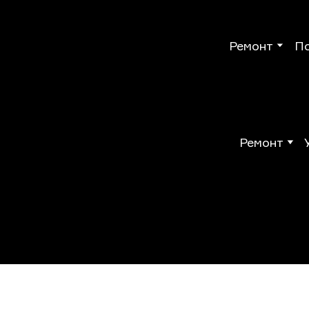
Ремонт
П
Ремонт