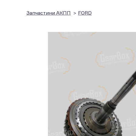
Запчастини АКПП
FORD