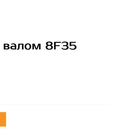
 валом 8F35