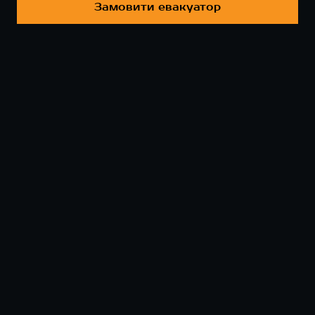
Замовити евакуатор