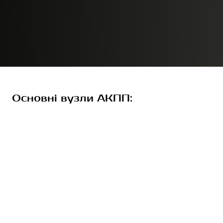
Основні вузли АКПП: