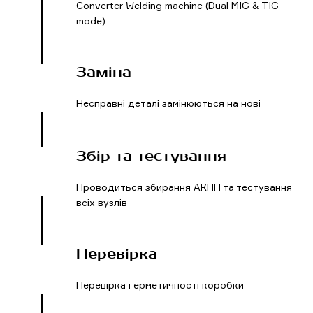
Converter Welding machine (Dual MIG & TIG
mode)
Заміна
Несправні деталі замінюються на нові
Збір та тестування
Проводиться збирання АКПП та тестування
всіх вузлів
Перевірка
Перевірка герметичності коробки