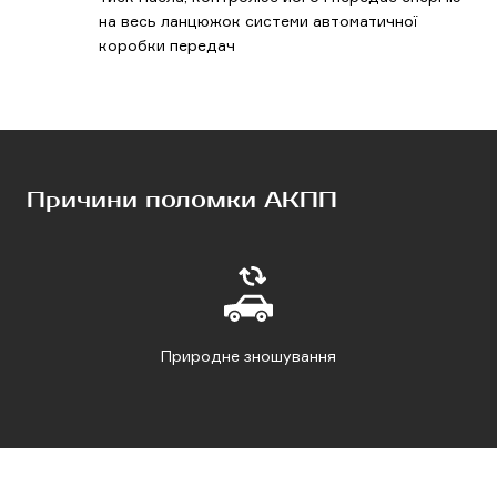
на весь ланцюжок системи автоматичної
коробки передач
Причини поломки АКПП
Природне зношування