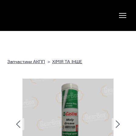
Запчастини АКПП
ХІМІЯ ТА ІНШЕ