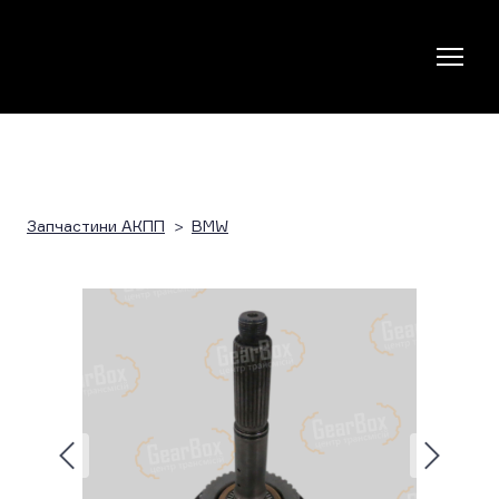
Запчастини АКПП
BMW