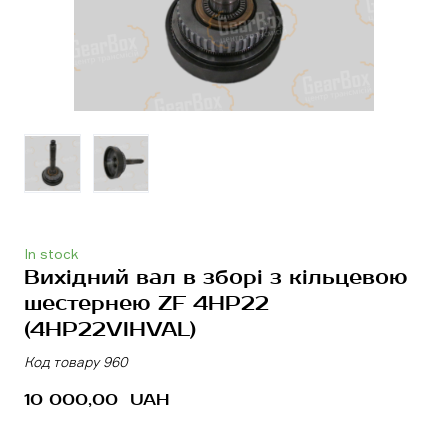
In stock
Вихідний вал в зборі з кільцевою
шестернею ZF 4HP22
(4HP22VIHVAL)
Код товару 960
10 000,00  UAH