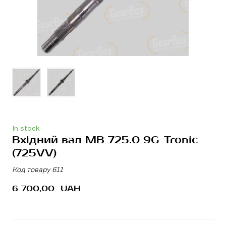
In stock
Вхідний вал MB 725.0 9G-Tronic
(725VV)
Код товару 611
6 700,00  UAH