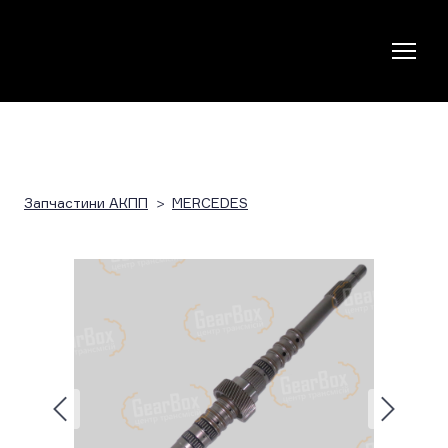
Запчастини АКПП
MERCEDES