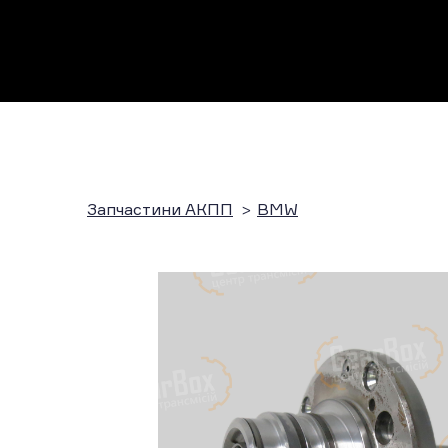
Запчастини АКПП
BMW