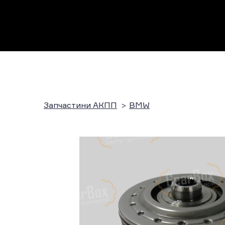
Запчастини АКПП
BMW