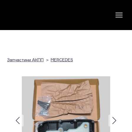
Запчастини АКПП
MERCEDES