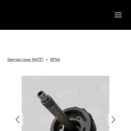
Запчастини АКПП
BMW