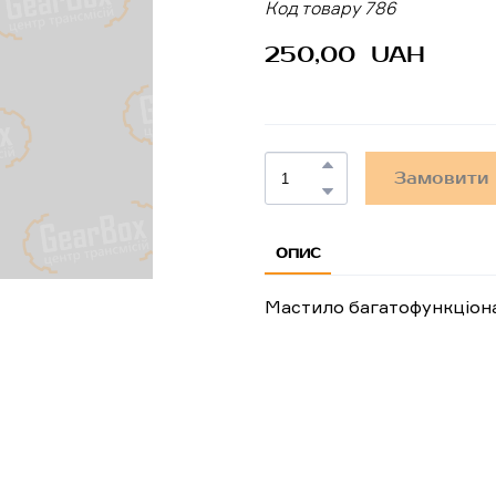
Код товару 786
250,00  UAH
Замовити
ОПИС
Мастило багатофункціон