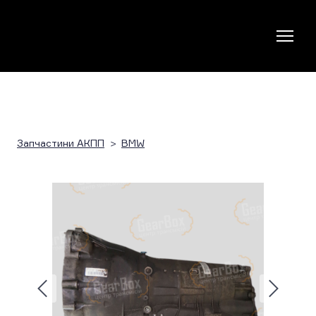
Запчастини АКПП
BMW